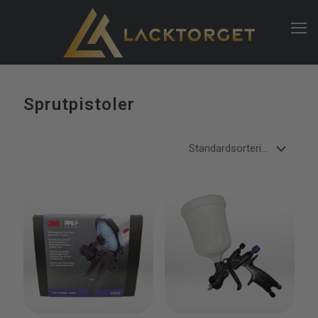
Sprutpistoler