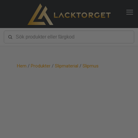
Hem
/
Produkter
/
Slipmaterial
/
Slipmus