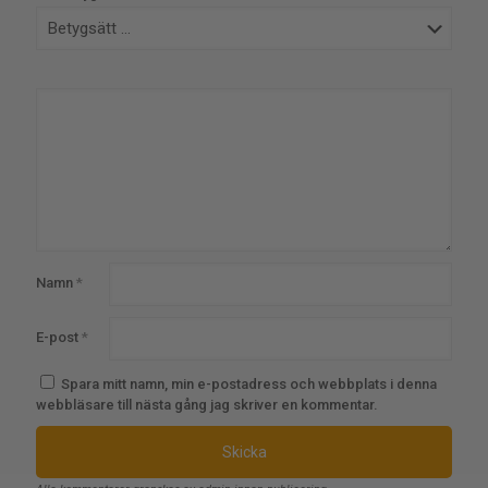
Namn
*
E-post
*
Spara mitt namn, min e-postadress och webbplats i denna
webbläsare till nästa gång jag skriver en kommentar.