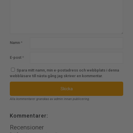
Namn
*
E-post
*
Spara mitt namn, min e-postadress och webbplats i denna
webbläsare till nästa gång jag skriver en kommentar.
Alla kommentarer granskas av admin innan publicering.
Kommentarer:
Recensioner